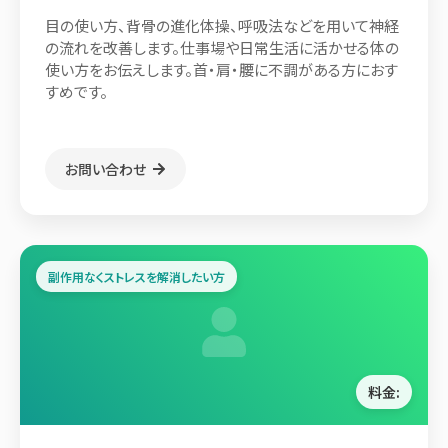
目の使い方、背骨の進化体操、呼吸法などを用いて神経
の流れを改善します。仕事場や日常生活に活かせる体の
使い方をお伝えします。首・肩・腰に不調がある方におす
すめです。
お問い合わせ
副作用なくストレスを解消したい方
料金: