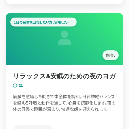
1日の疲労を回復したい方、安眠したい方
料金:
リラックス&安眠のための夜のヨガ
筋膜を意識した動きで体全体を調和。自律神経バランス
を整える呼吸と動作を通じて、心身を鎮静化します。夜の
体の調整で睡眠が深まり、快適な朝を迎えられます。