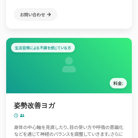
お問い合わせ
生活習慣による不調を感じている方
料金:
姿勢改善ヨガ
身体の中心軸を見直したり、目の使い方や呼吸の意識化
などを通じて神経のバランスを調整していきます。さらに