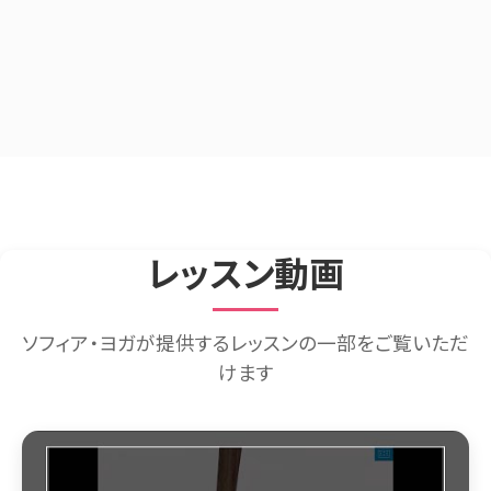
レッスン動画
ソフィア・ヨガが提供するレッスンの一部をご覧いただ
けます