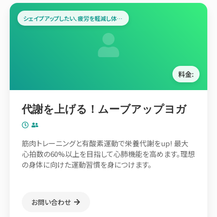
シェイプアップしたい、疲労を軽減し体力をつけたい方
料金:
代謝を上げる！ムーブアップヨガ
筋肉トレーニングと有酸素運動で栄養代謝をup! 最大
心拍数の60%以上を目指して心肺機能を高めます。理想
の身体に向けた運動習慣を身につけます。
お問い合わせ