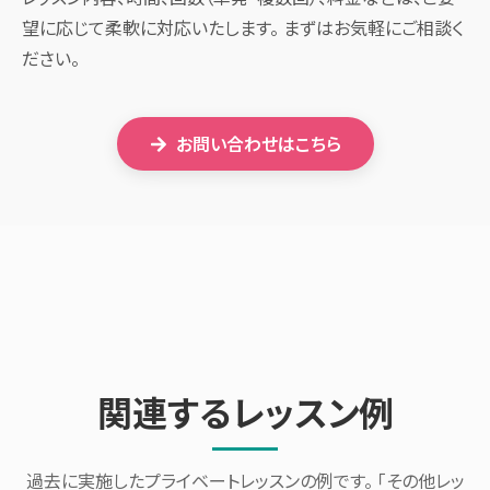
望に応じて柔軟に対応いたします。 まずはお気軽にご相談く
ださい。
お問い合わせはこちら
関連するレッスン例
過去に実施したプライベートレッスンの例です。 「その他レッ