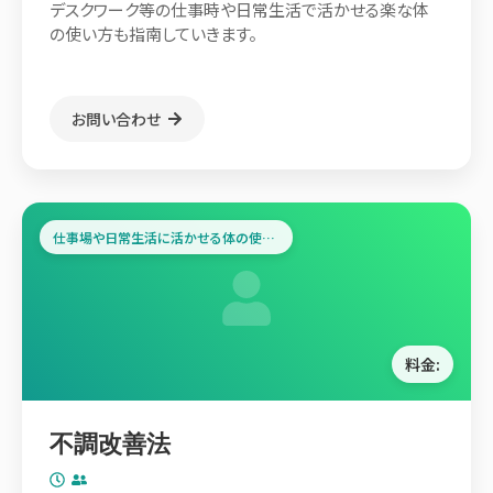
デスクワーク等の仕事時や日常生活で活かせる楽な体
の使い方も指南していきます。
お問い合わせ
仕事場や日常生活に活かせる体の使い方
料金:
不調改善法