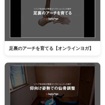
足裏のアーチを育てる【オンラインヨガ】