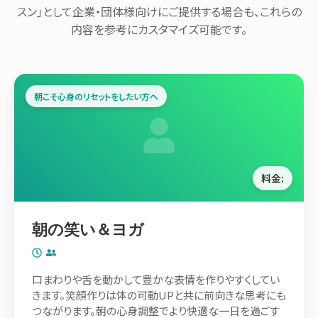
スン」として企業・団体様向けにご提供する場合も、これらの
内容を参考にカスタマイズ可能です。
朝こそ心身のリセットをしたい方へ
料金:
朝の笑い＆ヨガ
口まわりや舌を動かして豊かな表情を作りやすくしてい
きます。笑顔作りは体の可動UPと共に前向きな思考にも
つながります。朝の心身調整でより快適な一日を過ごす