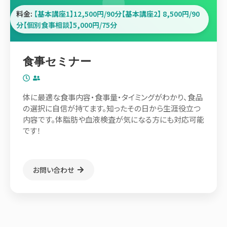
料金:
【基本講座1】12,500円/90分【基本講座2】 8,500円/90
分【個別食事相談】5,000円/75分
食事セミナー
体に最適な食事内容・食事量・タイミングがわかり、食品
の選択に自信が持てます。知ったその日から生涯役立つ
内容です。体脂肪や血液検査が気になる方にも対応可能
です！
お問い合わせ