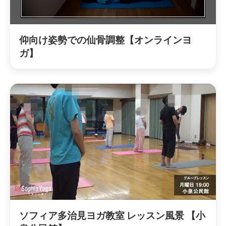
仰向け姿勢での仙骨調整【オンラインヨ
ガ】
ソフィア多治見ヨガ教室 レッスン風景 【小