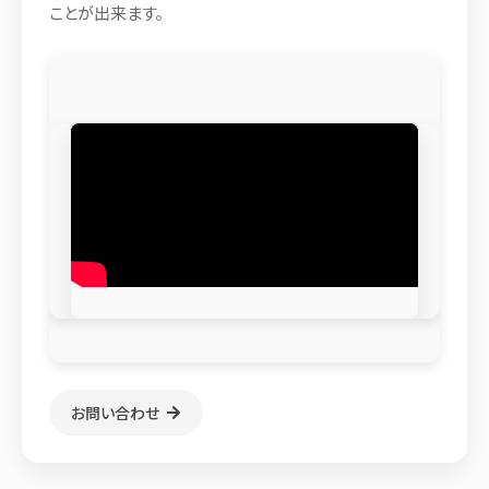
ことが出来ます。
お問い合わせ