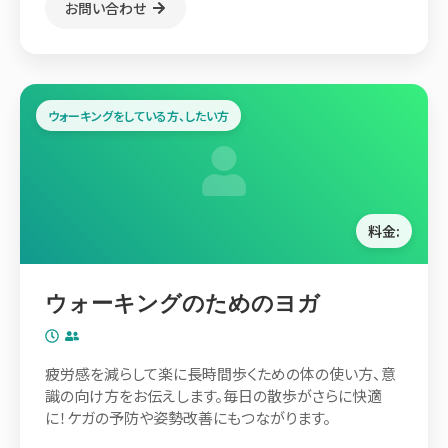
お問い合わせ
ウォーキングをしている方、したい方
料金:
ウォーキングのためのヨガ
疲労感を減らして楽に長時間歩くための体の使い方、意
識の向け方をお伝えします。毎日の散歩がさらに快適
に！ケガの予防や姿勢改善にもつながります。