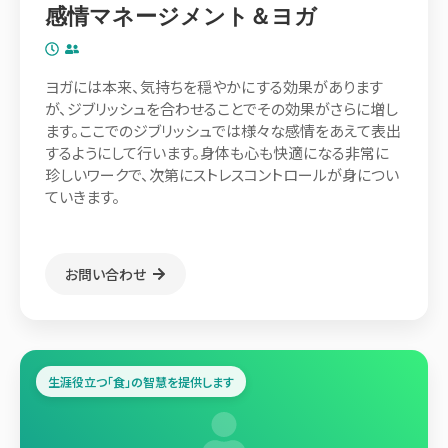
感情マネージメント＆ヨガ
ヨガには本来、気持ちを穏やかにする効果があります
が、ジブリッシュを合わせることでその効果がさらに増し
ます。ここでのジブリッシュでは様々な感情をあえて表出
するようにして行います。身体も心も快適になる非常に
珍しいワークで、次第にストレスコントロールが身につい
ていきます。
お問い合わせ
生涯役立つ「食」の智慧を提供します